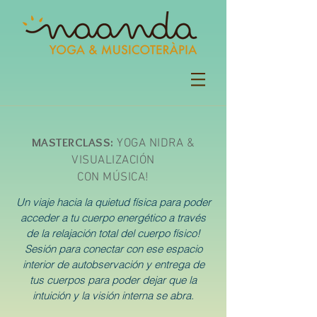
MASTERCLASS:
YOGA NIDRA &
VISUALIZACIÓN
CON MÚSICA!
Un viaje hacia la quietud física para poder
acceder a tu cuerpo energético a través
de la relajación total del cuerpo físico!
Sesión para conectar con ese espacio
interior de autobservación y entrega de
tus cuerpos para poder dejar que la
intuición y la visión interna se abra.