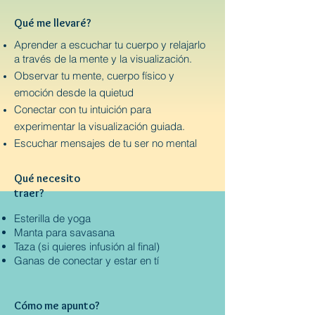
Qué me llevaré?
Aprender a escuchar tu cuerpo y relajarlo
a través de la mente y la visualización.
Observar tu mente, cuerpo físico y
emoción desde la quietud
Conectar con tu intuición para
experimentar la visualización guiada.
Escuchar mensajes de tu ser no mental
Qué necesito
traer?
Esterilla de yoga
Manta para savasana
Taza (si quieres infusión al final)
Ganas de conectar y estar en tí
​Cómo me apunto?